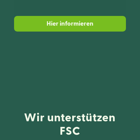
Hier informieren
Wir unterstützen
FSC