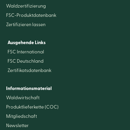
Waldzertifizierung
FSC-Produktdatenbank
Zertifizieren lassen
Ausgehende Links
FSC International
FSC Deutschland
Zertifikatsdatenbank
Informationsmaterial
Waldwirtschaft
Produktlieferkette (COC)
Mitgliedschaft
Newsletter