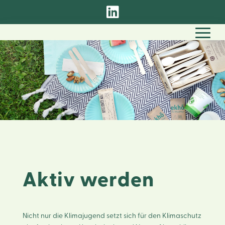

Aktiv werden
Nicht nur die Klimajugend setzt sich für den Klimaschutz