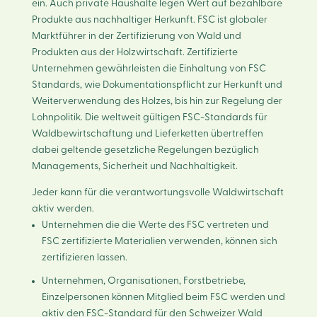
ein. Auch private Haushalte legen Wert auf bezahlbare
Produkte aus nachhaltiger Herkunft. FSC ist globaler
Marktführer in der Zertifizierung von Wald und
Produkten aus der Holzwirtschaft. Zertifizierte
Unternehmen gewährleisten die Einhaltung von FSC
Standards, wie Dokumentationspflicht zur Herkunft und
Weiterverwendung des Holzes, bis hin zur Regelung der
Lohnpolitik. Die weltweit gültigen FSC-Standards für
Waldbewirtschaftung und Lieferketten übertreffen
dabei geltende gesetzliche Regelungen bezüglich
Managements, Sicherheit und Nachhaltigkeit.
Jeder kann für die verantwortungsvolle Waldwirtschaft
aktiv werden.
Unternehmen die die Werte des FSC vertreten und
FSC zertifizierte Materialien verwenden, können sich
zertifizieren lassen.
Unternehmen, Organisationen, Forstbetriebe,
Einzelpersonen können Mitglied beim FSC werden und
aktiv den FSC-Standard für den Schweizer Wald