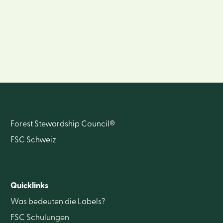
Forest Stewardship Council®
FSC Schweiz
Quicklinks
Was bedeuten die Labels?
FSC Schulungen