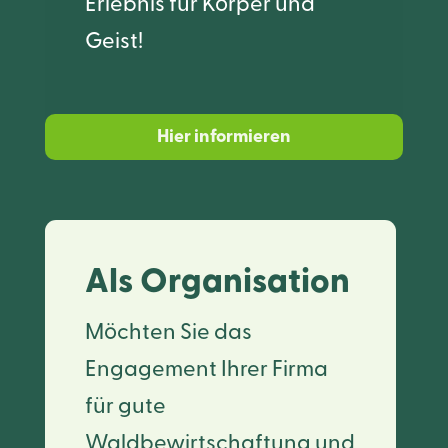
Erlebnis für Körper und
Geist!
Hier informieren
Als Organisation
Möchten Sie das
Engagement Ihrer Firma
für gute
Waldbewirtschaftung und