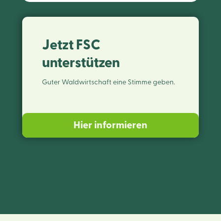
Jetzt FSC
unterstützen
Guter Waldwirtschaft eine Stimme geben.
Hier informieren