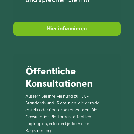
und sprechen Sie mit!
Hier informieren
Öffentliche
Konsultationen
Äussern Sie Ihre Meinung zu FSC-
Standards und -Richtlinien, die gerade
erstellt oder überarbeitet werden. Die
Consultation Platform ist öffentlich
zugänglich, erfordert jedoch eine
Registrierung.