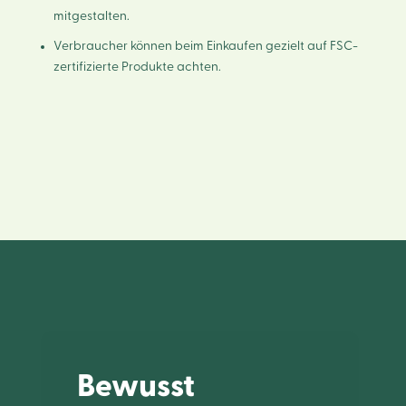
mitgestalten.
Verbraucher können beim Einkaufen gezielt auf FSC-
zertifizierte Produkte achten.
Bewusst