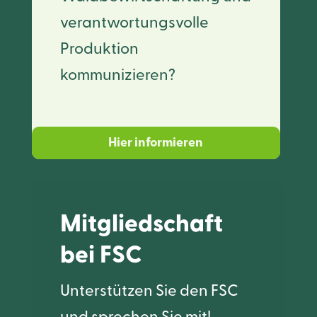
verantwortungsvolle
Produktion
kommunizieren?
Hier informieren
Mitgliedschaft
bei FSC
Unterstützen Sie den FSC