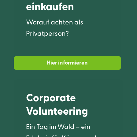
einkaufen
Worauf achten als
Privatperson?
Hier informieren
Corporate
Volunteering
Ein Tag im Wald – ein