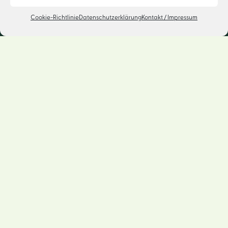
Cookie-Richtlinie
Datenschutzerklärung
Kontakt / Impressum