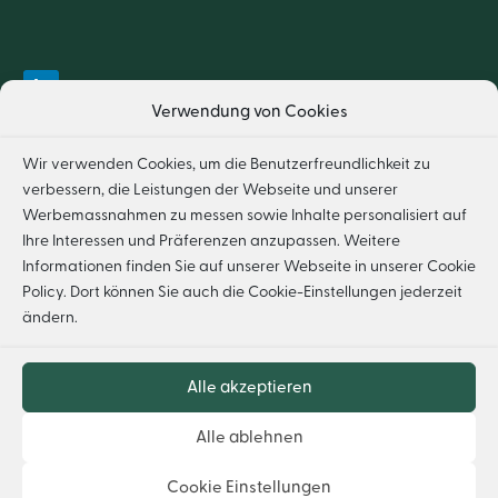
Verwendung von Cookies
Wir verwenden Cookies, um die Benutzerfreundlichkeit zu
verbessern, die Leistungen der Webseite und unserer
HOME
IMPRESSUM
DATENSCHUTZ
Werbemassnahmen zu messen sowie Inhalte personalisiert auf
Ihre Interessen und Präferenzen anzupassen. Weitere
FSC® F000230
Informationen finden Sie auf unserer Webseite in unserer
Cookie
Policy
. Dort können Sie auch die Cookie-Einstellungen jederzeit
ändern.
Alle akzeptieren
Alle ablehnen
Cookie Einstellungen