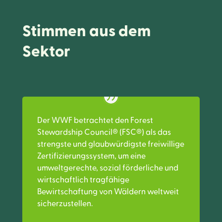
Stimmen aus dem
Sektor
Der WWF betrachtet den Forest
Stewardship Council® (FSC®) als das
strengste und glaubwürdigste freiwillige
Zertifizierungssystem, um eine
umweltgerechte, sozial förderliche und
wirtschaftlich tragfähige
Bewirtschaftung von Wäldern weltweit
sicherzustellen.