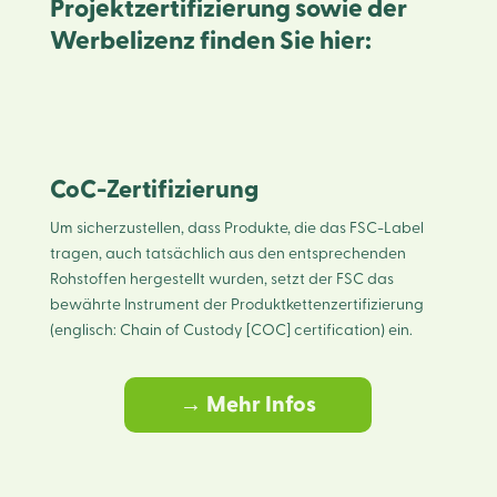
Projektzertifizierung sowie der
Werbelizenz finden Sie hier:
CoC-Zertifizierung
Um sicherzustellen, dass Produkte, die das FSC-Label
tragen, auch tatsächlich aus den entsprechenden
Rohstoffen hergestellt wurden, setzt der FSC das
bewährte Instrument der Produktkettenzertifizierung
(englisch: Chain of Custody [COC] certification) ein.
→ Mehr Infos