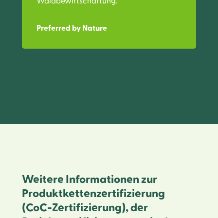
Waldbewirtschaftung.
Preferred by Nature
Weitere Informationen zur
Produktkettenzertifizierung
(CoC-Zertifizierung), der