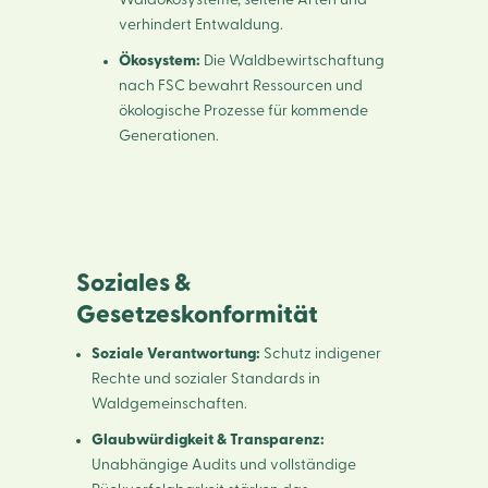
verhindert Entwaldung.
Ökosystem:
Die Waldbewirtschaftung
nach FSC bewahrt Ressourcen und
ökologische Prozesse für kommende
Generationen.
Soziales &
Gesetzeskonformität
Soziale Verantwortung:
Schutz indigener
Rechte und sozialer Standards in
Waldgemeinschaften.
Glaubwürdigkeit & Transparenz:
Unabhängige Audits und vollständige