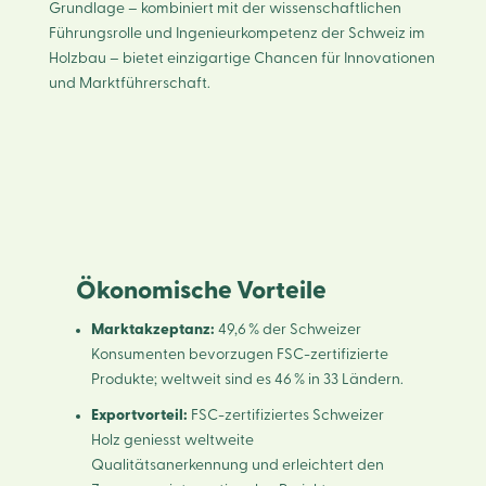
Grundlage – kombiniert mit der wissenschaftlichen
Führungsrolle und Ingenieurkompetenz der Schweiz im
Holzbau – bietet einzigartige Chancen für Innovationen
und Marktführerschaft.
Ökonomische Vorteile
Marktakzeptanz:
49,6 % der Schweizer
Konsumenten bevorzugen FSC-zertifizierte
Produkte; weltweit sind es 46 % in 33 Ländern.
Exportvorteil:
FSC-zertifiziertes Schweizer
Holz geniesst weltweite
Qualitätsanerkennung und erleichtert den