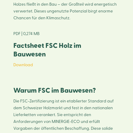
Holzes fließt in den Bau – der Großteil wird energetisch
verwertet. Dieses ungenutzte Potenzial birgt enorme
Chancen für den Klimaschutz.
PDF | 0,274 MB
Factsheet FSC Holz im
Bauwesen
Download
Warum FSC im Bauwesen?
Die FSC-Zertifizierung ist ein etablierter Standard auf
dem Schweizer Holzmarkt und fest in den nationalen
Lieferketten verankert. Sie entspricht den
Anforderungen von MINERGIE-ECO und erfüllt
Vorgaben der öffentlichen Beschaffung. Diese solide