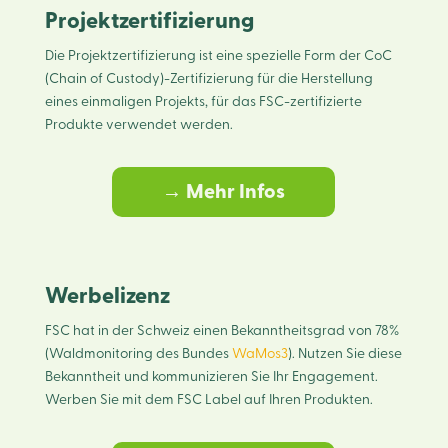
Projektzertifizierung
Die Projektzertifizierung ist eine spezielle Form der CoC
(Chain of Custody)-Zertifizierung für die Herstellung
eines einmaligen Projekts, für das FSC-zertifizierte
Produkte verwendet werden.
→ Mehr Infos
Werbelizenz
FSC hat in der Schweiz einen Bekanntheitsgrad von 78%
(Waldmonitoring des Bundes
WaMos3
). Nutzen Sie diese
Bekanntheit und kommunizieren Sie Ihr Engagement.
Werben Sie mit dem FSC Label auf Ihren Produkten.