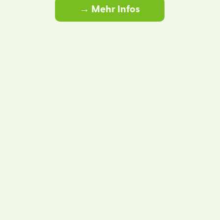
→ Mehr Infos