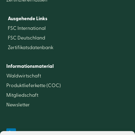
Zertifizieren lassen
Ausgehende Links
FSC International
FSC Deutschland
Zertifikatsdatenbank
Informationsmaterial
Waldwirtschaft
Produktlieferkette (COC)
Mitgliedschaft
Newsletter