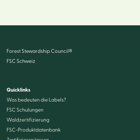
Forest Stewardship Council®
FSC Schweiz
Quicklinks
Was bedeuten die Labels?
FSC Schulungen
Waldzertifizierung
FSC-Produktdatenbank