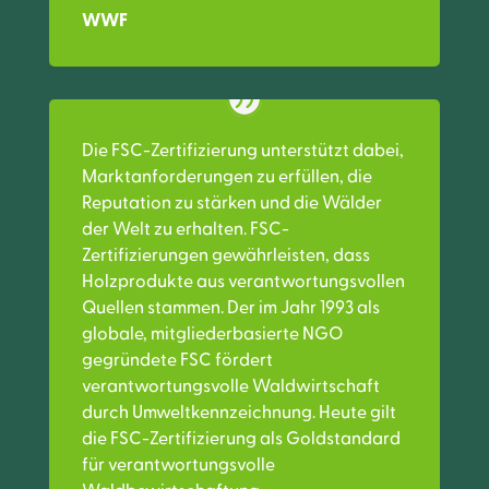
WWF
Die FSC-Zertifizierung unterstützt dabei,
Marktanforderungen zu erfüllen, die
Reputation zu stärken und die Wälder
der Welt zu erhalten. FSC-
Zertifizierungen gewährleisten, dass
Holzprodukte aus verantwortungsvollen
Quellen stammen. Der im Jahr 1993 als
globale, mitgliederbasierte NGO
gegründete FSC fördert
verantwortungsvolle Waldwirtschaft
durch Umweltkennzeichnung. Heute gilt
die FSC-Zertifizierung als Goldstandard
für verantwortungsvolle