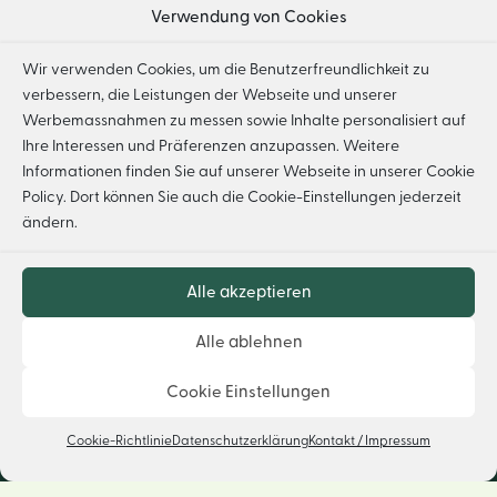
Verwendung von Cookies
Wir verwenden Cookies, um die Benutzerfreundlichkeit zu
verbessern, die Leistungen der Webseite und unserer
HOME
IMPRESSUM
DATENSCHUTZ
Werbemassnahmen zu messen sowie Inhalte personalisiert auf
Ihre Interessen und Präferenzen anzupassen. Weitere
FSC® F000230
Informationen finden Sie auf unserer Webseite in unserer
Cookie
Policy
. Dort können Sie auch die Cookie-Einstellungen jederzeit
ändern.
Alle akzeptieren
Alle ablehnen
Cookie Einstellungen
Cookie-Richtlinie
Datenschutzerklärung
Kontakt / Impressum