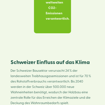
weltweiten
CO2-
Emissionen
verantwortlich.
Schweizer Einfluss auf das Klima
Der Schweizer Bausektor verursacht 24 % der
landesweiten Treibhausgasemissionen und ist für 70 %
des Rohstoffverbrauchs verantwortlich. Bis 2040
werden in der Schweiz über 500.000 neue
Wohneinheiten benötigt, wodurch der Holzbau eine
zentrale Rolle für das Erreichen der Klimaziele und die
Deckung des Wohnraumbedarfs spielt.