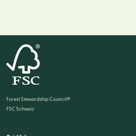
Forest Stewardship Council®
FSC Schweiz