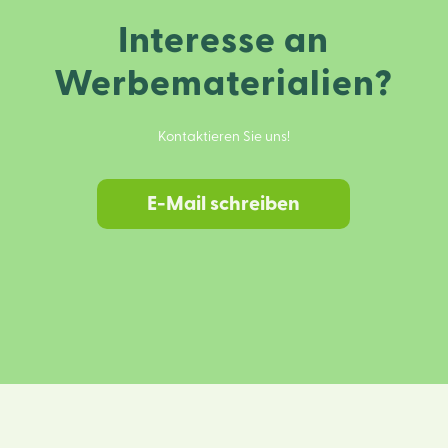
Interesse an
Werbematerialien?
Kontaktieren Sie uns!
E-Mail schreiben