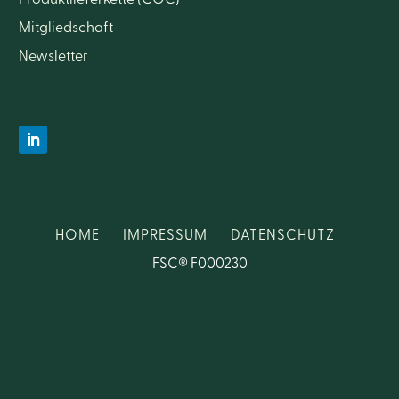
Mitgliedschaft
Newsletter
HOME
IMPRESSUM
DATENSCHUTZ
FSC® F000230