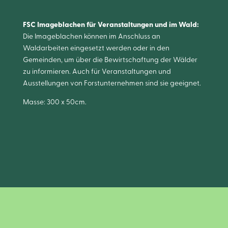
FSC Imageblachen für Veranstaltungen und im Wald:
Die Imageblachen können im Anschluss an
Waldarbeiten eingesetzt werden oder in den
Gemeinden, um über die Bewirtschaftung der Wälder
zu informieren. Auch für Veranstaltungen und
Ausstellungen von Forstunternehmen sind sie geeignet.
Masse: 300 x 50cm.