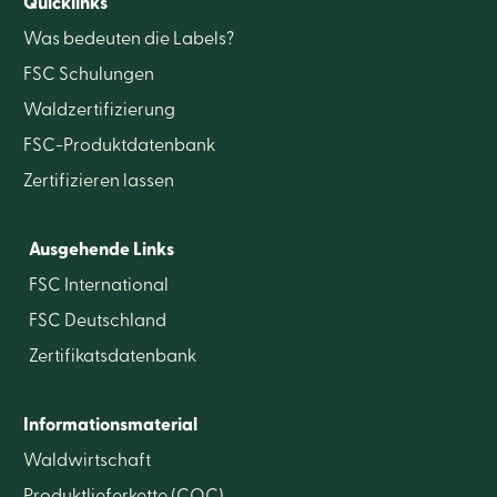
Quicklinks
Was bedeuten die Labels?
FSC Schulungen
Waldzertifizierung
FSC-Produktdatenbank
Zertifizieren lassen
Ausgehende Links
FSC International
FSC Deutschland
Zertifikatsdatenbank
Informationsmaterial
Waldwirtschaft
Produktlieferkette (COC)