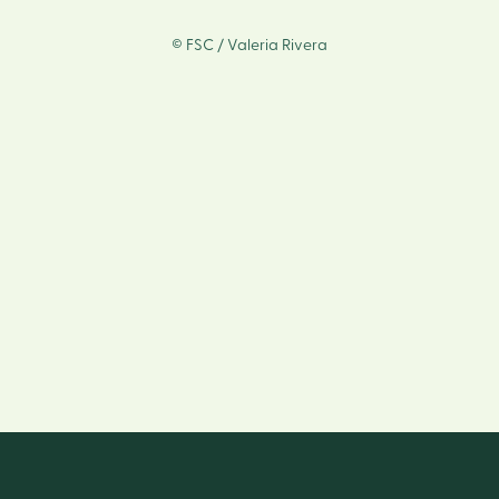
© FSC / Valeria Rivera