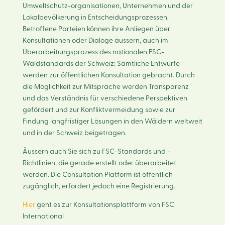
Umweltschutz-organisationen, Unternehmen und der
Lokalbevölkerung in Entscheidungsprozessen.
Betroffene Parteien können ihre Anliegen über
Konsultationen oder Dialoge äussern, auch im
Überarbeitungsprozess des nationalen FSC-
Waldstandards der Schweiz: Sämtliche Entwürfe
werden zur öffentlichen Konsultation gebracht. Durch
die Möglichkeit zur Mitsprache werden Transparenz
und das Verständnis für verschiedene Perspektiven
gefördert und zur Konfliktvermeidung sowie zur
Findung langfristiger Lösungen in den Wäldern weltweit
und in der Schweiz beigetragen.
Äussern auch Sie sich zu FSC-Standards und -
Richtlinien, die gerade erstellt oder überarbeitet
werden. Die Consultation Platform ist öffentlich
zugänglich, erfordert jedoch eine Registrierung.
Hier
geht es zur Konsultationsplattform von FSC
International