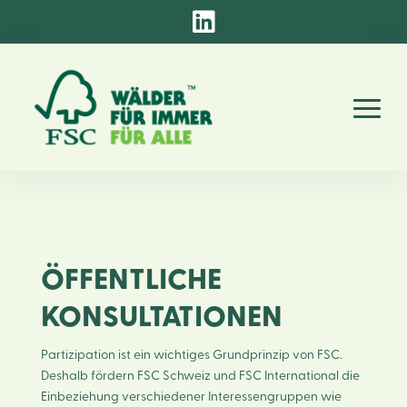

ÖFFENTLICHE
KONSULTATIONEN
Partizipation ist ein wichtiges Grundprinzip von FSC.
Deshalb fördern FSC Schweiz und FSC International die
Einbeziehung verschiedener Interessengruppen wie