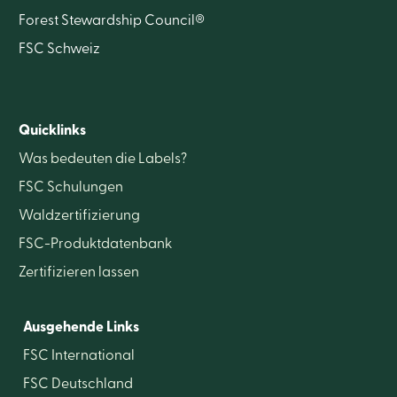
Forest Stewardship Council®
FSC Schweiz
Quicklinks
Was bedeuten die Labels?
FSC Schulungen
Waldzertifizierung
FSC-Produktdatenbank
Zertifizieren lassen
Ausgehende Links
FSC International
FSC Deutschland