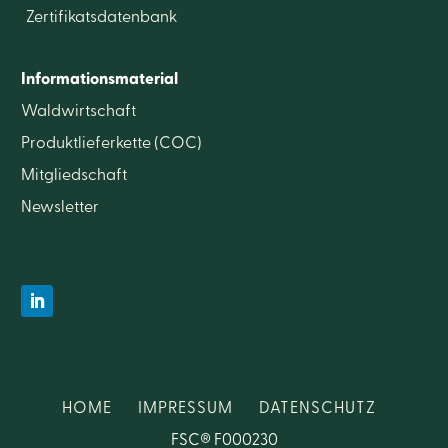
Zertifikatsdatenbank
Informationsmaterial
Waldwirtschaft
Produktlieferkette (COC)
Mitgliedschaft
Newsletter
HOME
IMPRESSUM
DATENSCHUTZ
FSC® F000230