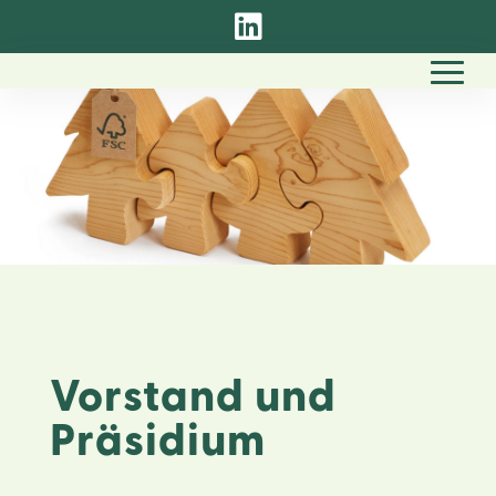

Vorstand und
Präsidium