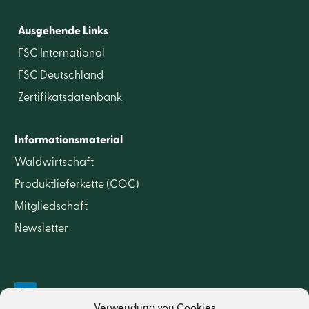
Ausgehende Links
FSC International
FSC Deutschland
Zertifikatsdatenbank
Informationsmaterial
Waldwirtschaft
Produktlieferkette (COC)
Mitgliedschaft
Newsletter
Verwendung von Cookies