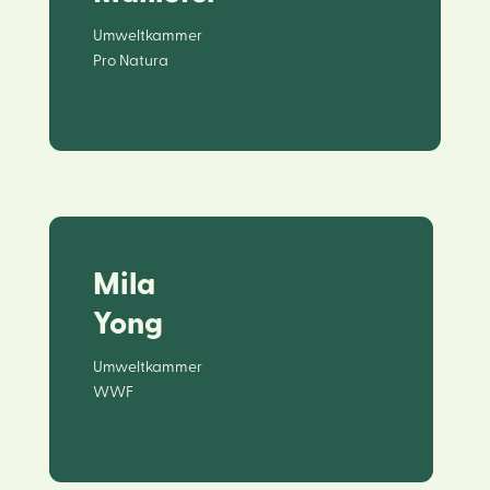
Umweltkammer
Pro Natura
Mila
Yong
Umweltkammer
WWF