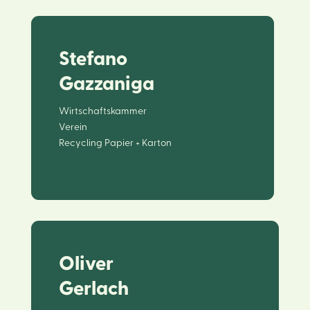
Stefano
Gazzaniga
Wirtschaftskammer
Verein
Recycling Papier + Karton
Oliver
Gerlach