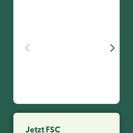
Jetzt FSC