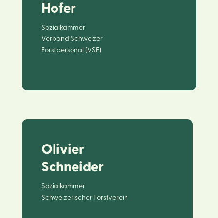
Hofer
Sozialkammer
Verband Schweizer
Forstpersonal (VSF)
Olivier
Schneider
Sozialkammer
Schweizerischer Forstverein