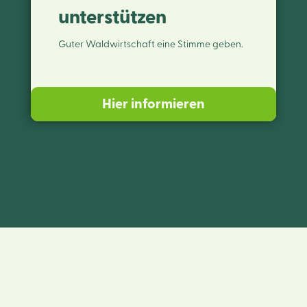
unterstützen
Guter Waldwirtschaft eine Stimme geben.
Hier informieren