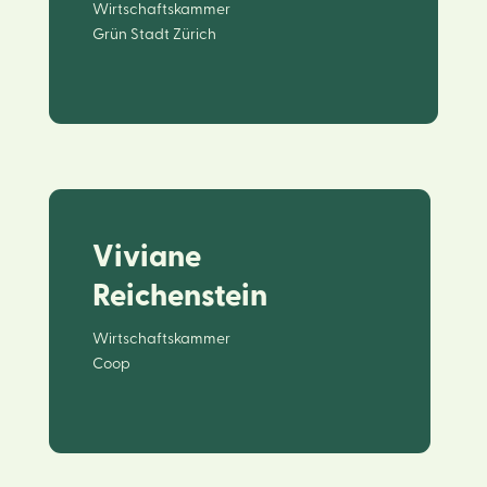
Wirtschaftskammer
Grün Stadt Zürich
Viviane
Reichenstein
Wirtschaftskammer
Coop