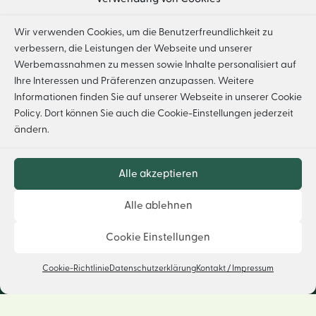
Wir verwenden Cookies, um die Benutzerfreundlichkeit zu
verbessern, die Leistungen der Webseite und unserer
HOME
IMPRESSUM
DATENSCHUTZ
Werbemassnahmen zu messen sowie Inhalte personalisiert auf
Ihre Interessen und Präferenzen anzupassen. Weitere
FSC® F000230
Informationen finden Sie auf unserer Webseite in unserer
Cookie
Policy
. Dort können Sie auch die Cookie-Einstellungen jederzeit
ändern.
Alle akzeptieren
Alle ablehnen
Cookie Einstellungen
Cookie-Richtlinie
Datenschutzerklärung
Kontakt / Impressum