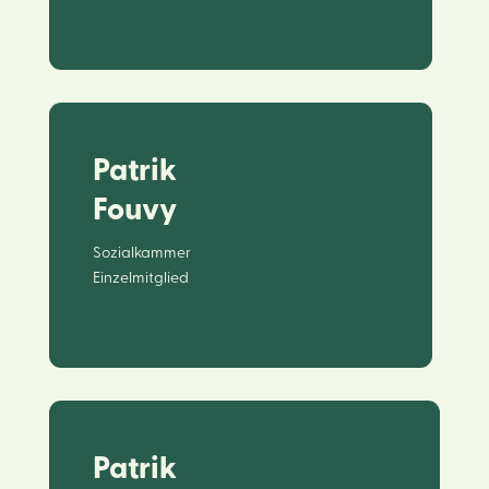
Patrik
Fouvy
Sozialkammer
Einzelmitglied
Patrik