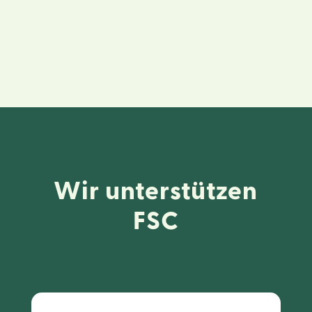
Wir unterstützen
FSC