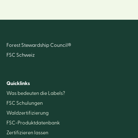
Forest Stewardship Council®
FSC Schweiz
Quicklinks
Was bedeuten die Labels?
FSC Schulungen
Waldzertifizierung
FSC-Produktdatenbank
Zertifizieren lassen