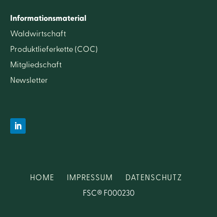
Informationsmaterial
Waldwirtschaft
Produktlieferkette (COC)
Mitgliedschaft
Newsletter
HOME
IMPRESSUM
DATENSCHUTZ
FSC® F000230