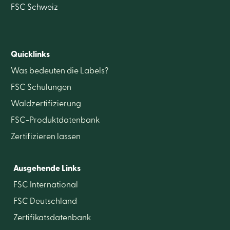
FSC Schweiz
Quicklinks
Was bedeuten die Labels?
FSC Schulungen
Waldzertifizierung
FSC-Produktdatenbank
Zertifizieren lassen
Ausgehende Links
FSC International
FSC Deutschland
Zertifikatsdatenbank