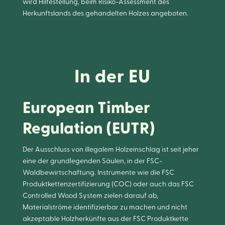
wird Hilfestellung, beim Risiko-Assessment des
Herkunftslands des gehandelten Holzes angeboten.
In der EU
European Timber
Regulation (EUTR)
Der Ausschluss von illegalem Holzeinschlag ist seit jeher
eine der grundlegenden Säulen, in der FSC-
Waldbewirtschaftung. Instrumente wie die FSC
Produktkettenzertifizierung (COC) oder auch das FSC
Controlled Wood System zielen darauf ab,
Materialströme identifizierbar zu machen und nicht
akzeptable Holzherkünfte aus der FSC Produktkette