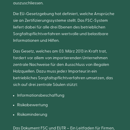
auszuschliessen.
Die EU-Gesetzgebung hat definiert, welche Ansprüche
sie an Zertifizierungssysteme stellt. Das FSC-System
liefert dabei für alle drei Ebenen des betrieblichen
Sorgfaltspflichtverfahren wertvolle und belastbare
Informationen und Hilfen.
Das Gesetz, welches am 03. März 2013 in Kraft trat,
fordert vor allem von importierenden Unternehmen
zentrale Nachweise für den Ausschluss von illegalen
Holzquellen. Dazu muss jede:r Importeur:in ein
betriebliches Sorgfaltspflichtverfahren umsetzen, das
sich auf drei zentrale Säulen stützt:
Informationsbeschaffung
Risikobewertung
Risikominderung
Das Dokument FSC und EUTR – Ein Leitfaden für Firmen,