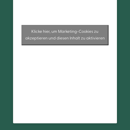
Klicke hier, um Marketing-Cookies zu
akzeptieren und diesen Inhalt zu aktivieren