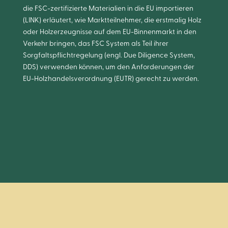
die FSC-zertifizierte Materialien in die EU importieren
(LINK) erläutert, wie Marktteilnehmer, die erstmalig Holz
oder Holzerzeugnisse auf dem EU-Binnenmarkt in den
Verkehr bringen, das FSC System als Teil ihrer
Sorgfaltspflichtregelung (engl. Due Diligence System,
DDS) verwenden können, um den Anforderungen der
EU-Holzhandelsverordnung (EUTR) gerecht zu werden.