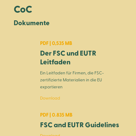
CoC
Dokumente
PDF | 0,535 MB
Der FSC und EUTR
Leitfaden
Ein Leitfaden für Firmen, die FSC-
zertifizierte Materialien in die EU
exportieren
Download
PDF | 0.835 MB
FSC and EUTR Guidelines